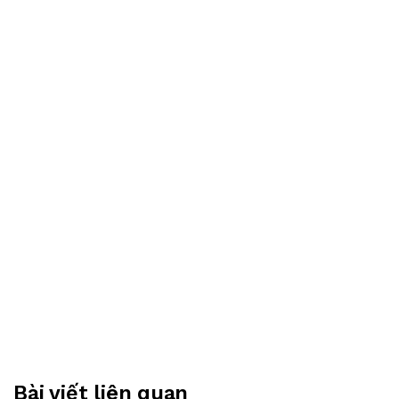
Bài viết liên quan