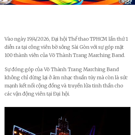
Vào ngày 19/4/2026, Đại hội Thể thao TPHCM lần thứ 1
diễn ra tại công viên bờ sông Sài Gòn với sự góp mặt
100 thành viên của Võ Thành Trang Marching Band.
Sự đóng góp của Võ Thành Trang Marching Band
không chỉ dừng lại ở âm nhạc thuần túy mà còn là sức
mạnh kết nối cộng đồng và truyền lửa tinh thần cho
các vận động viên tại Đại hội.